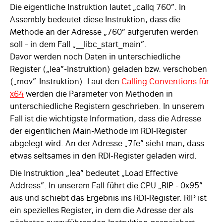
Die eigentliche Instruktion lautet „callq 760”. In
Assembly bedeutet diese Instruktion, dass die
Methode an der Adresse „760” aufgerufen werden
soll – in dem Fall „__libc_start_main”.
Davor werden noch Daten in unterschiedliche
Register („lea”-Instruktion) geladen bzw. verschoben
(„mov”-Instruktion). Laut den
Calling Conventions für
x64
werden die Parameter von Methoden in
unterschiedliche Registern geschrieben. In unserem
Fall ist die wichtigste Information, dass die Adresse
der eigentlichen Main-Methode im RDI-Register
abgelegt wird. An der Adresse „7fe” sieht man, dass
etwas seltsames in den RDI-Register geladen wird.
Die Instruktion „lea” bedeutet „Load Effective
Address”. In unserem Fall führt die CPU „RIP - 0x95”
aus und schiebt das Ergebnis ins RDI-Register. RIP ist
ein spezielles Register, in dem die Adresse der als