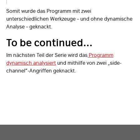
Somit wurde das Programm mit zwei
unterschiedlichen Werkzeuge – und ohne dynamische
Analyse – geknackt.
To be continued...
Im nächsten Teil der Serie wird das
Programm
dynamisch analysiert
und mithilfe von zwei „side-
channel”-Angriffen geknackt.