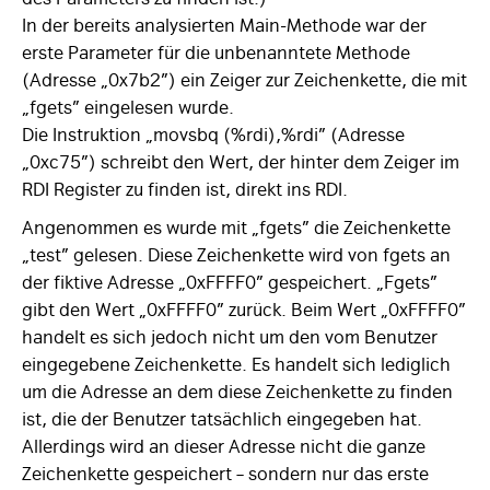
In der bereits analysierten Main-Methode war der
erste Parameter für die unbenanntete Methode
(Adresse „0x7b2”) ein Zeiger zur Zeichenkette, die mit
„fgets” eingelesen wurde.
Die Instruktion „movsbq (%rdi),%rdi” (Adresse
„0xc75”) schreibt den Wert, der hinter dem Zeiger im
RDI Register zu finden ist, direkt ins RDI.
Angenommen es wurde mit „fgets” die Zeichenkette
„test” gelesen. Diese Zeichenkette wird von fgets an
der fiktive Adresse „0xFFFF0” gespeichert. „Fgets”
gibt den Wert „0xFFFF0” zurück. Beim Wert „0xFFFF0”
handelt es sich jedoch nicht um den vom Benutzer
eingegebene Zeichenkette. Es handelt sich lediglich
um die Adresse an dem diese Zeichenkette zu finden
ist, die der Benutzer tatsächlich eingegeben hat.
Allerdings wird an dieser Adresse nicht die ganze
Zeichenkette gespeichert – sondern nur das erste