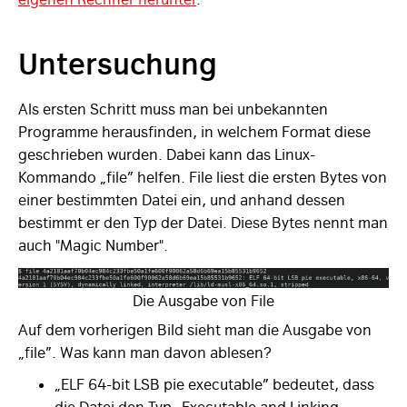
Untersuchung
Als ersten Schritt muss man bei unbekannten
Programme herausfinden, in welchem Format diese
geschrieben wurden. Dabei kann das Linux-
Kommando „file” helfen. File liest die ersten Bytes von
einer bestimmten Datei ein, und anhand dessen
bestimmt er den Typ der Datei. Diese Bytes nennt man
auch "Magic Number".
Die Ausgabe von File
Auf dem vorherigen Bild sieht man die Ausgabe von
„file”. Was kann man davon ablesen?
„ELF 64-bit LSB pie executable” bedeutet, dass
die Datei den Typ „Executable and Linking