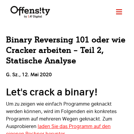
Binary Reversing 101 oder wie
Cracker arbeiten – Teil 2,
Statische Analyse
G. Sz., 12. Mai 2020
Let's crack a binary!
Um zu zeigen wie einfach Programme geknackt
werden können, wird im Folgenden ein konkretes
Programm auf mehreren Wegen geknackt. Zum
Ausprobieren
laden Sie das Programm auf den
eigenen Rechner herunter
.