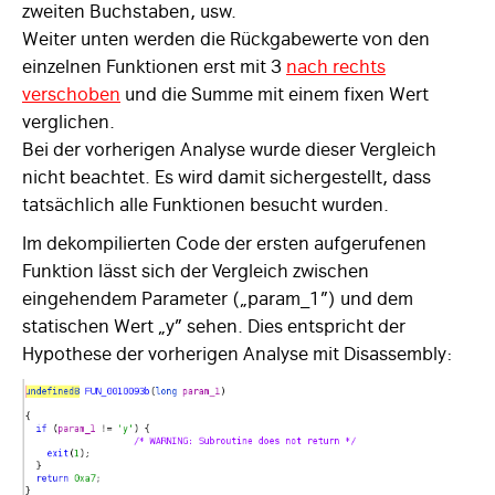
zweiten Buchstaben, usw.
Weiter unten werden die Rückgabewerte von den
einzelnen Funktionen erst mit 3
nach rechts
verschoben
und die Summe mit einem fixen Wert
verglichen.
Bei der vorherigen Analyse wurde dieser Vergleich
nicht beachtet. Es wird damit sichergestellt, dass
tatsächlich alle Funktionen besucht wurden.
Im dekompilierten Code der ersten aufgerufenen
Funktion lässt sich der Vergleich zwischen
eingehendem Parameter („param_1”) und dem
statischen Wert „y” sehen. Dies entspricht der
Hypothese der vorherigen Analyse mit Disassembly: