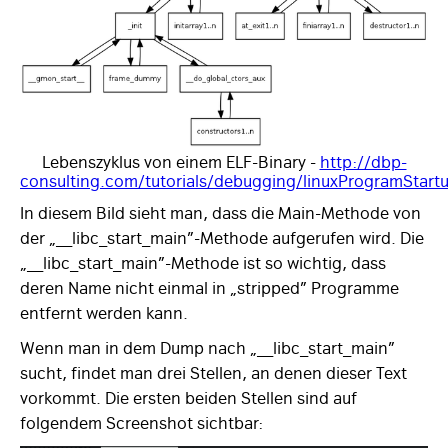
Lebenszyklus von einem ELF-Binary -
http://dbp-
consulting.com/tutorials/debugging/linuxProgramStart
In diesem Bild sieht man, dass die Main-Methode von
der „__libc_start_main”-Methode aufgerufen wird. Die
„__libc_start_main”-Methode ist so wichtig, dass
deren Name nicht einmal in „stripped” Programme
entfernt werden kann.
Wenn man in dem Dump nach „__libc_start_main”
sucht, findet man drei Stellen, an denen dieser Text
vorkommt. Die ersten beiden Stellen sind auf
folgendem Screenshot sichtbar: