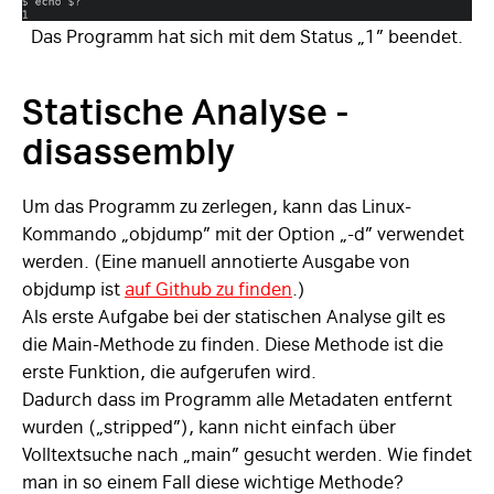
Das Programm hat sich mit dem Status „1” beendet.
Statische Analyse -
disassembly
Um das Programm zu zerlegen, kann das Linux-
Kommando „objdump” mit der Option „-d” verwendet
werden. (Eine manuell annotierte Ausgabe von
objdump ist
auf Github zu finden
.)
Als erste Aufgabe bei der statischen Analyse gilt es
die Main-Methode zu finden. Diese Methode ist die
erste Funktion, die aufgerufen wird.
Dadurch dass im Programm alle Metadaten entfernt
wurden („stripped”), kann nicht einfach über
Volltextsuche nach „main” gesucht werden. Wie findet
man in so einem Fall diese wichtige Methode?