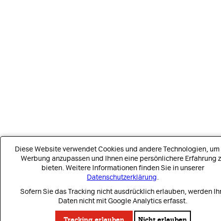
Diese Website verwendet Cookies und andere Technologien, um 
Werbung anzupassen und Ihnen eine persönlichere Erfahrung 
bieten. Weitere Informationen finden Sie in unserer
Datenschutzerklärung
.
Sofern Sie das Tracking nicht ausdrücklich erlauben, werden Ih
Daten nicht mit Google Analytics erfasst.
Tracking erlauben
Nicht erlauben