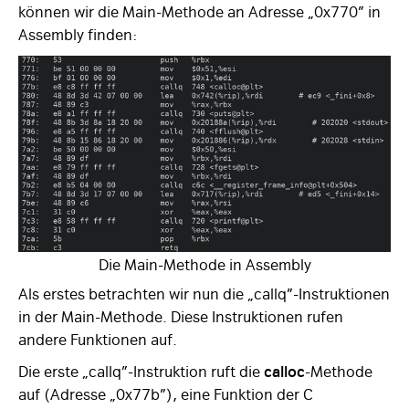
können wir die Main-Methode an Adresse „0x770” in
Assembly finden:
Die Main-Methode in Assembly
Als erstes betrachten wir nun die „callq”-Instruktionen
in der Main-Methode. Diese Instruktionen rufen
andere Funktionen auf.
Die erste „callq”-Instruktion ruft die
calloc
-Methode
auf (Adresse „0x77b”), eine Funktion der C