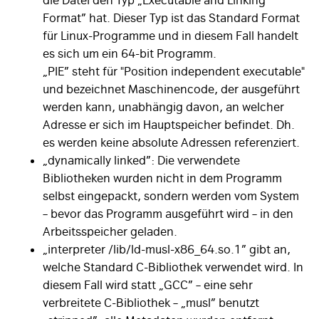
Format” hat. Dieser Typ ist das Standard Format
für Linux-Programme und in diesem Fall handelt
es sich um ein 64-bit Programm.
„PIE” steht für "Position independent executable"
und bezeichnet Maschinencode, der ausgeführt
werden kann, unabhängig davon, an welcher
Adresse er sich im Hauptspeicher befindet. Dh.
es werden keine absolute Adressen referenziert.
„dynamically linked”: Die verwendete
Bibliotheken wurden nicht in dem Programm
selbst eingepackt, sondern werden vom System
– bevor das Programm ausgeführt wird – in den
Arbeitsspeicher geladen.
„interpreter /lib/ld-musl-x86_64.so.1” gibt an,
welche Standard C-Bibliothek verwendet wird. In
diesem Fall wird statt „GCC” – eine sehr
verbreitete C-Bibliothek – „musl” benutzt