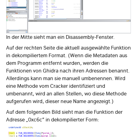
In der Mitte sieht man ein Disassembly-Fenster.
Auf der rechten Seite die aktuell ausgewählte Funktion
in dekompiliertem Format. (Wenn die Metadaten aus
dem Programm entfernt wurden, werden die
Funktionen von Ghidra nach ihren Adressen benannt.
Allerdings kann man sie manuell umbenennen. Wird
eine Methode vom Cracker identifiziert und
umbenannt, wird an allen Stellen, wo diese Methode
aufgerufen wird, dieser neue Name angezeigt.)
Auf dem folgenden Bild sieht man die Funktion der
Adresse „0xc6c” in dekompilierter Form: