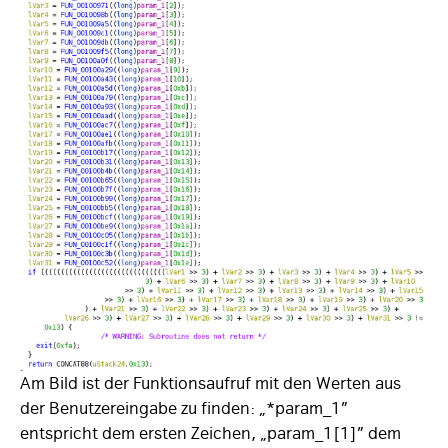
Am Bild ist der Funktionsaufruf mit den Werten aus
der Benutzereingabe zu finden: „*param_1”
entspricht dem ersten Zeichen, „param_1[1]” dem