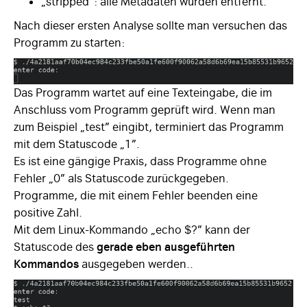
„stripped”: alle Metadaten wurden entfernt.
Nach dieser ersten Analyse sollte man versuchen das
Programm zu starten:
Das Programm wartet auf eine Texteingabe, die im
Anschluss vom Programm geprüft wird. Wenn man
zum Beispiel „test” eingibt, terminiert das Programm
mit dem Statuscode „1”.
Es ist eine gängige Praxis, dass Programme ohne
Fehler „0” als Statuscode zurückgegeben.
Programme, die mit einem Fehler beenden eine
positive Zahl.
Mit dem Linux-Kommando „echo $?” kann der
Statuscode des
gerade eben ausgeführten
Kommandos
ausgegeben werden..