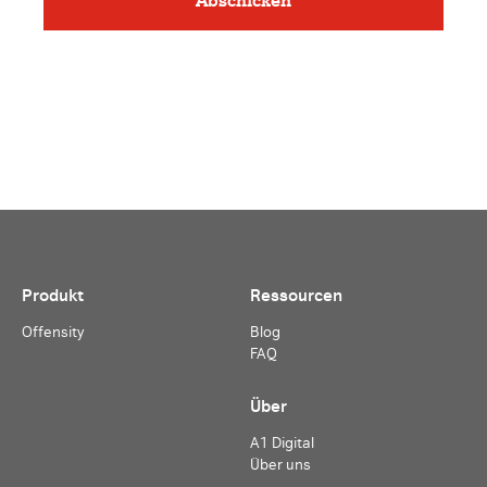
Produkt
Ressourcen
Offensity
Blog
FAQ
Über
A1 Digital
Über uns