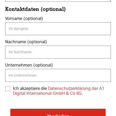
Kontaktdaten (optional)
Vorname (optional)
Nachname (optional)
Unternehmen (optional)
Ich akzeptiere die
Datenschutzerklärung der A1
Digital International GmbH & Co KG
.