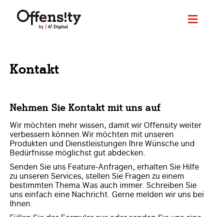
Kontakt
Nehmen Sie Kontakt mit uns auf
Wir möchten mehr wissen, damit wir Offensity weiter
verbessern können.Wir möchten mit unseren
Produkten und Dienstleistungen Ihre Wünsche und
Bedürfnisse möglichst gut abdecken.
Senden Sie uns Feature-Anfragen, erhalten Sie Hilfe
zu unseren Services, stellen Sie Fragen zu einem
bestimmten Thema.Was auch immer. Schreiben Sie
uns einfach eine Nachricht. Gerne melden wir uns bei
Ihnen.