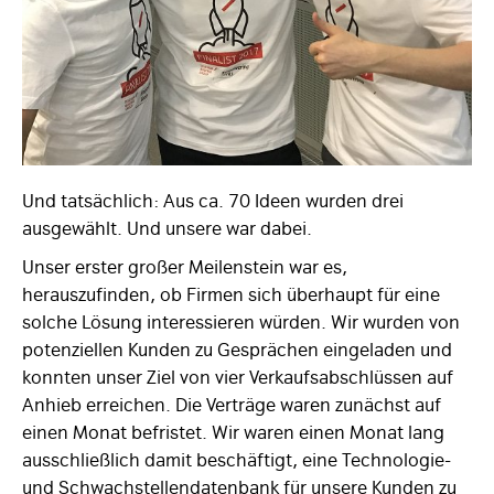
Und tatsächlich: Aus ca. 70 Ideen wurden drei
ausgewählt. Und unsere war dabei.
Unser erster großer Meilenstein war es,
herauszufinden, ob Firmen sich überhaupt für eine
solche Lösung interessieren würden. Wir wurden von
potenziellen Kunden zu Gesprächen eingeladen und
konnten unser Ziel von vier Verkaufsabschlüssen auf
Anhieb erreichen. Die Verträge waren zunächst auf
einen Monat befristet. Wir waren einen Monat lang
ausschließlich damit beschäftigt, eine Technologie-
und Schwachstellendatenbank für unsere Kunden zu