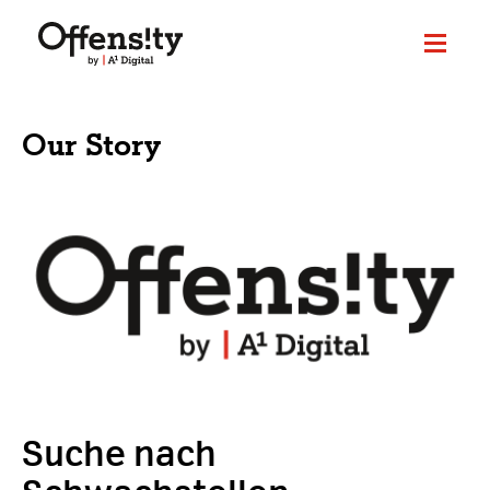
Our Story
Suche nach