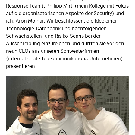
Response Team), Philipp Mirtl (mein Kollege mit Fokus
auf die organisatorischen Aspekte der Security) und
ich, Aron Molnar. Wir beschlossen, die Idee einer
Technologie-Datenbank und nachfolgenden
Schwachstellen- und Risiko-Scans bei der
Ausschreibung einzureichen und durften sie vor den
neun CEOs aus unseren Schwesterfirmen
(internationale Telekommunikations-Unternehmen)
präsentieren.