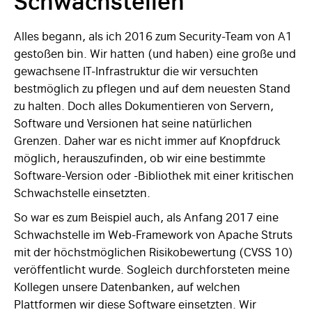
Schwachstellen
Alles begann, als ich 2016 zum Security-Team von A1
gestoßen bin. Wir hatten (und haben) eine große und
gewachsene IT-Infrastruktur die wir versuchten
bestmöglich zu pflegen und auf dem neuesten Stand
zu halten. Doch alles Dokumentieren von Servern,
Software und Versionen hat seine natürlichen
Grenzen. Daher war es nicht immer auf Knopfdruck
möglich, herauszufinden, ob wir eine bestimmte
Software-Version oder -Bibliothek mit einer kritischen
Schwachstelle einsetzten.
So war es zum Beispiel auch, als Anfang 2017 eine
Schwachstelle im Web-Framework von Apache Struts
mit der höchstmöglichen Risikobewertung (CVSS 10)
veröffentlicht wurde. Sogleich durchforsteten meine
Kollegen unsere Datenbanken, auf welchen
Plattformen wir diese Software einsetzten. Wir