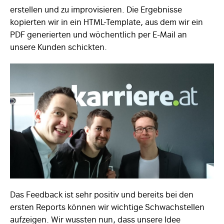
erstellen und zu improvisieren. Die Ergebnisse
kopierten wir in ein HTML-Template, aus dem wir ein
PDF generierten und wöchentlich per E-Mail an
unsere Kunden schickten.
Das Feedback ist sehr positiv und bereits bei den
ersten Reports können wir wichtige Schwachstellen
aufzeigen. Wir wussten nun, dass unsere Idee