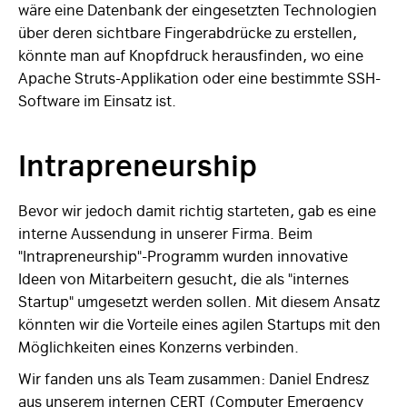
wäre eine Datenbank der eingesetzten Technologien
über deren sichtbare Fingerabdrücke zu erstellen,
könnte man auf Knopfdruck herausfinden, wo eine
Apache Struts-Applikation oder eine bestimmte SSH-
Software im Einsatz ist.
Intrapreneurship
Bevor wir jedoch damit richtig starteten, gab es eine
interne Aussendung in unserer Firma. Beim
"Intrapreneurship"-Programm wurden innovative
Ideen von Mitarbeitern gesucht, die als "internes
Startup" umgesetzt werden sollen. Mit diesem Ansatz
könnten wir die Vorteile eines agilen Startups mit den
Möglichkeiten eines Konzerns verbinden.
Wir fanden uns als Team zusammen: Daniel Endresz
aus unserem internen CERT (Computer Emergency