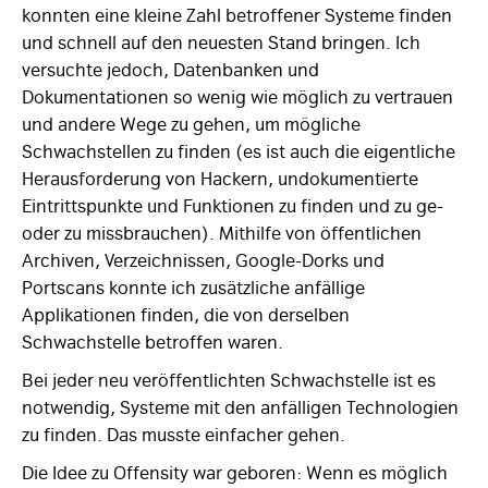
konnten eine kleine Zahl betroffener Systeme finden
und schnell auf den neuesten Stand bringen. Ich
versuchte jedoch, Datenbanken und
Dokumentationen so wenig wie möglich zu vertrauen
und andere Wege zu gehen, um mögliche
Schwachstellen zu finden (es ist auch die eigentliche
Herausforderung von Hackern, undokumentierte
Eintrittspunkte und Funktionen zu finden und zu ge-
oder zu missbrauchen). Mithilfe von öffentlichen
Archiven, Verzeichnissen, Google-Dorks und
Portscans konnte ich zusätzliche anfällige
Applikationen finden, die von derselben
Schwachstelle betroffen waren.
Bei jeder neu veröffentlichten Schwachstelle ist es
notwendig, Systeme mit den anfälligen Technologien
zu finden. Das musste einfacher gehen.
Die Idee zu Offensity war geboren: Wenn es möglich