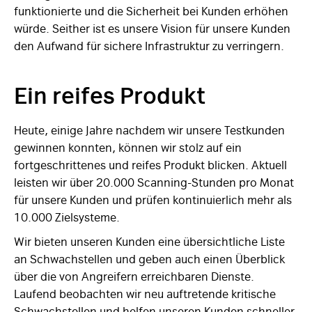
funktionierte und die Sicherheit bei Kunden erhöhen
würde. Seither ist es unsere Vision für unsere Kunden
den Aufwand für sichere Infrastruktur zu verringern.
Ein reifes Produkt
Heute, einige Jahre nachdem wir unsere Testkunden
gewinnen konnten, können wir stolz auf ein
fortgeschrittenes und reifes Produkt blicken. Aktuell
leisten wir über 20.000 Scanning-Stunden pro Monat
für unsere Kunden und prüfen kontinuierlich mehr als
10.000 Zielsysteme.
Wir bieten unseren Kunden eine übersichtliche Liste
an Schwachstellen und geben auch einen Überblick
über die von Angreifern erreichbaren Dienste.
Laufend beobachten wir neu auftretende kritische
Schwachstellen und helfen unseren Kunden schneller