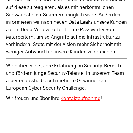
auf diese zu reagieren, als es mit herkömmlichen
Schwachstellen-Scannern möglich wäre. Außerdem
informieren wir nach neuen Data Leaks unsere Kunden
auf im Deep-Web veröffentlichte Passwörter von
Mitarbeitern, um so Angriffe auf die Infrastruktur zu
verhindern. Stets mit der Vision mehr Sicherheit mit
weniger Aufwand für unsere Kunden zu erreichen.
Wir haben viele Jahre Erfahrung im Security-Bereich
und fördern junge Security-Talente. In unserem Team
arbeiten deshalb auch mehrere Gewinner der
European Cyber Security Challenge.
Wir freuen uns über Ihre
Kontaktaufnahme
!